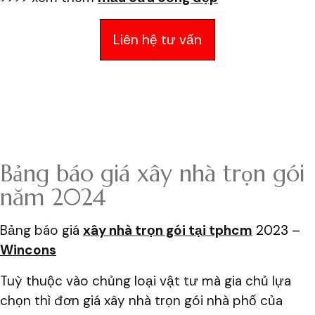
Liên hệ tư vấn
Bảng báo giá xây nhà trọn gói
năm 2024
Bảng báo g
iá
xây nhà trọn gói tại tphcm
2023 –
Wincons
Tuỳ thuộc vào chủng loại vật tư mà gia chủ lựa
chọn thì đơn giá xây nhà trọn gói nhà phố của