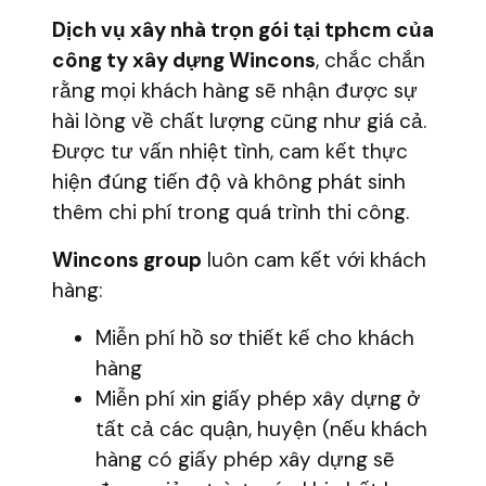
Dịch vụ xây nhà trọn gói tại tphcm của
công ty xây dựng Wincons
, chắc chắn
rằng mọi khách hàng sẽ nhận được sự
hài lòng về chất lượng cũng như giá cả.
Được tư vấn nhiệt tình, cam kết thực
hiện đúng tiến độ và không phát sinh
thêm chi phí trong quá trình thi công.
Wincons group
luôn cam kết với khách
hàng:
Miễn phí hồ sơ thiết kế cho khách
hàng
Miễn phí xin giấy phép xây dựng ở
tất cả các quận, huyện (nếu khách
hàng có giấy phép xây dựng sẽ