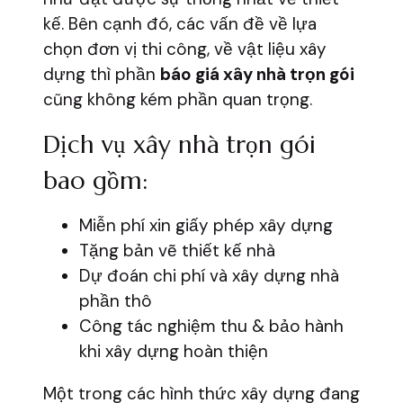
kế. Bên cạnh đó, các vấn đề về lựa
chọn đơn vị thi công, về vật liệu xây
dựng thì phần
báo giá xây nhà trọn gói
cũng không kém phần quan trọng.
Dịch vụ xây nhà trọn gói
bao gồm:
Miễn phí xin giấy phép xây dựng
Tặng bản vẽ thiết kế nhà
Dự đoán chi phí và xây dựng nhà
phần thô
Công tác nghiệm thu & bảo hành
khi xây dựng hoàn thiện
Một trong các hình thức xây dựng đang