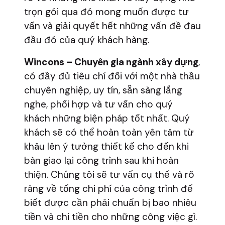
trọn gói qua đó mong muốn được tư
vấn và giải quyết hết những vấn đề đau
đầu đó của quý khách hàng.
Wincons – Chuyên gia ngành xây dựng
,
có đầy đủ tiêu chí đối với một nhà thầu
chuyên nghiệp, uy tín, sẵn sàng lắng
nghe, phối hợp và tư vấn cho quý
khách những biện pháp tốt nhất. Quý
khách sẽ có thể hoàn toàn yên tâm từ
khâu lên ý tưởng thiết kế cho đến khi
bàn giao lại công trình sau khi hoàn
thiện. Chúng tôi sẽ tư vấn cụ thể và rõ
ràng về tổng chi phí của công trình để
biết được cần phải chuẩn bị bao nhiêu
tiền và chi tiền cho những công việc gì.