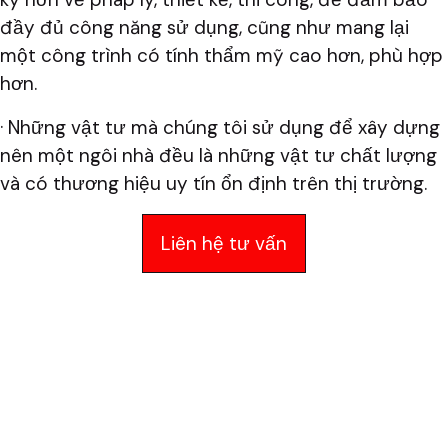
đầy đủ công năng sử dụng, cũng như mang lại
một công trình có tính thẩm mỹ cao hơn, phù hợp
hơn.
· Những vật tư mà chúng tôi sử dụng để xây dựng
nên một ngôi nhà đều là những vật tư chất lượng
và có thương hiệu uy tín ổn định trên thị trường.
Liên hệ tư vấn