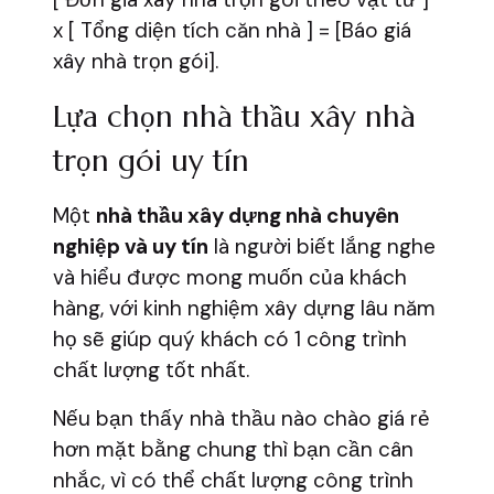
x [ Tổng diện tích căn nhà ] = [Báo giá
xây nhà trọn gói].
Lựa chọn nhà thầu xây nhà
trọn gói uy tín
Một
nhà thầu xây dựng nhà chuyên
nghiệp và uy tín
là người biết lắng nghe
và hiểu được mong muốn của khách
hàng, với kinh nghiệm xây dựng lâu năm
họ sẽ giúp quý khách có 1 công trình
chất lượng tốt nhất.
Nếu bạn thấy nhà thầu nào chào giá rẻ
hơn mặt bằng chung thì bạn cần cân
nhắc, vì có thể chất lượng công trình