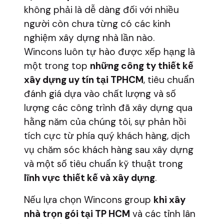
không phải là dễ dàng đối với nhiều
người còn chưa từng có các kinh
nghiệm xây dựng nhà lần nào.
Wincons luôn tự hào được xếp hạng là
một trong top
những công ty thiết kế
xây dựng uy tín tại TPHCM
, tiêu chuẩn
đánh giá dựa vào chất lượng và số
lượng các công trình đã xây dựng qua
hằng năm của chúng tôi, sự phản hồi
tích cực từ phía quý khách hàng, dịch
vụ chăm sóc khách hàng sau xây dựng
và một số tiêu chuẩn kỹ thuật trong
lĩnh vực thiết kế và xây dựng
.
Nếu lựa chọn Wincons group
khi xây
nhà trọn gói tại TP HCM
và các tỉnh lân