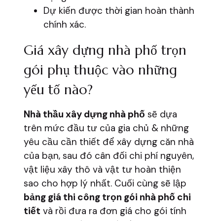
Dự kiến được thời gian hoàn thành
chính xác.
Giá xây dựng nhà phố trọn
gói phụ thuộc vào những
yếu tố nào?
Nhà thầu xây dựng nhà phố
sẽ dựa
trên mức đầu tư của gia chủ & những
yêu cầu cần thiết để xây dựng căn nhà
của bạn, sau đó cân đối chi phí nguyên,
vật liệu xây thô và vật tư hoàn thiện
sao cho hợp lý nhất. Cuối cùng sẽ lập
bảng giá thi công trọn gói nhà phố chi
tiết
và rồi đưa ra đơn giá cho gói tính