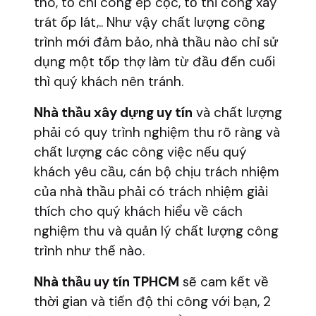
thô, tổ chi công ép cọc, tổ thi công xây
trát ốp lát,.. Như vậy chất lượng công
trình mới đảm bảo, nhà thầu nào chỉ sử
dụng một tốp thợ làm từ đầu đến cuối
thì quý khách nên tránh.
Nhà thầu xây dựng uy tín
và chất lượng
phải có quy trình nghiệm thu rõ ràng và
chất lượng các công việc nếu quý
khách yêu cầu, cán bộ chịu trách nhiệm
của nhà thầu phải có trách nhiệm giải
thích cho quý khách hiểu về cách
nghiệm thu và quản lý chất lượng công
trình như thế nào.
Nhà thầu uy tín TPHCM
sẽ cam kết về
thời gian và tiến độ thi công với bạn, 2