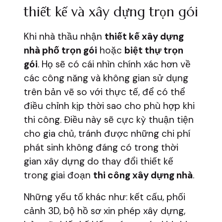
thiết kế và xây dựng trọn gói
Khi nhà thầu nhận
thiết kế xây dựng
nhà phố trọn gói
hoặc
biệt thự trọn
gói
. Họ sẽ có cái nhìn chính xác hơn về
các công năng và không gian sử dụng
trên bản vẽ so với thực tế, để có thể
điều chỉnh kịp thời sao cho phù hợp khi
thi công. Điều này sẽ cực kỳ thuận tiện
cho gia chủ, tránh được những chi phí
phát sinh không đáng có trong thời
gian xây dựng do thay đổi thiết kế
trong giai đoạn
thi công xây dựng nhà
.
Những yếu tố khác như: kết cấu, phối
cảnh 3D, bộ hồ sơ xin phép xây dựng,